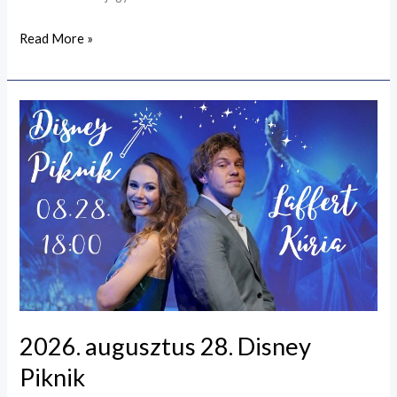
Read More »
2026.
augusztus
28.
Disney
Piknik
2026. augusztus 28. Disney
Piknik